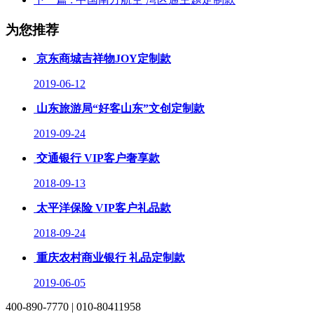
为您推荐
京东商城吉祥物JOY定制款
2019-06-12
山东旅游局“好客山东”文创定制款
2019-09-24
交通银行 VIP客户奢享款
2018-09-13
太平洋保险 VIP客户礼品款
2018-09-24
重庆农村商业银行 礼品定制款
2019-06-05
400-890-7770 | 010-80411958