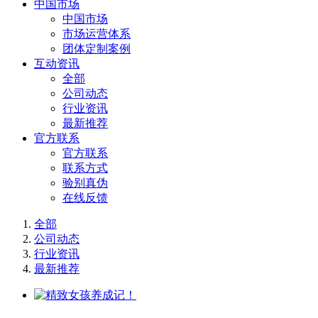
中国市场
中国市场
市场运营体系
团体定制案例
互动资讯
全部
公司动态
行业资讯
最新推荐
官方联系
官方联系
联系方式
验别真伪
在线反馈
全部
公司动态
行业资讯
最新推荐