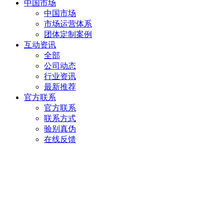
中国市场
中国市场
市场运营体系
团体定制案例
互动资讯
全部
公司动态
行业资讯
最新推荐
官方联系
官方联系
联系方式
验别真伪
在线反馈