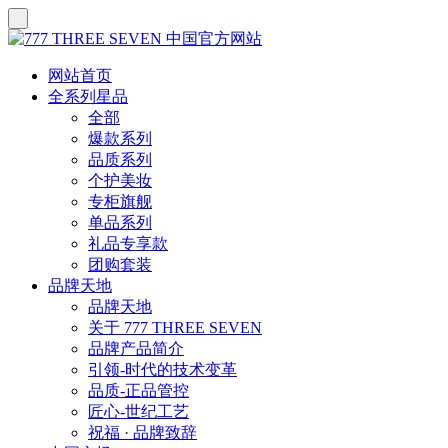
网站首页
全系列星品
全部
爆款系列
品质系列
个护美妆
专柜旗舰
单品系列
礼品专享款
团购套装
品牌天地
品牌天地
关于 777 THREE SEVEN
品牌产品简介
引领-时代的技术变革
品质-正品管控
匠心-世纪工艺
祝福 · 品牌致辞