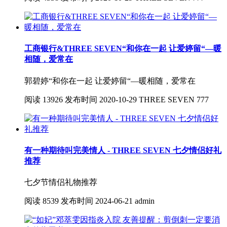
工商银行&THREE SEVEN“和你在一起 让爱婷留“—暖
相随，爱常在
郭碧婷“和你在一起 让爱婷留“—暖相随，爱常在
阅读
13926
发布时间
2020-10-29
THREE SEVEN 777
有一种期待叫完美情人 - THREE SEVEN 七夕情侣好礼
推荐
七夕节情侣礼物推荐
阅读
8539
发布时间
2024-06-21
admin