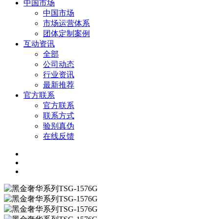
中国市场
中国市场
市场运营体系
团体定制案例
互动资讯
全部
公司动态
行业资讯
最新推荐
官方联系
官方联系
联系方式
验别真伪
在线反馈